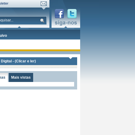
letter
uivo
Digital - (Clicar e ler)
mas
Mais vistas