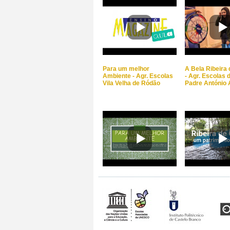
Para um melhor
A Bela Ribeira 
Ambiente - Agr. Escolas
- Agr. Escolas 
Vila Velha de Ródão
Padre António