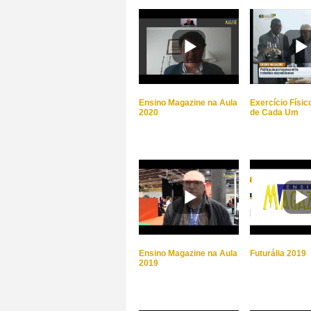
Ensino Magazine na Aula
Exercício Físi
2020
de Cada Um
Ensino Magazine na Aula
Futurália 2019
2019