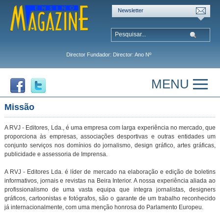
Newsletter
Director Fundador: Director: Ano Nº
MENU
Missão
A RVJ - Editores, Lda., é uma empresa com larga experiência no mercado, que
proporciona às empresas, associações desportivas e outras entidades um
conjunto serviços nos domínios do jornalismo, design gráfico, artes gráficas,
publicidade e assessoria de Imprensa.
A RVJ - Editores Lda. é líder de mercado na elaboração e edição de boletins
informativos, jornais e revistas na Beira Interior. A nossa experiência aliada ao
profissionalismo de uma vasta equipa que integra jornalistas, designers
gráficos, cartoonistas e fotógrafos, são o garante de um trabalho reconhecido
já internacionalmente, com uma menção honrosa do Parlamento Europeu.