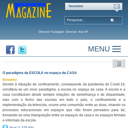
Newsletter
Director Fundador: Director: Ano Nº
MENU
O paradigma da ESCOLA no espaço da CASA
Resumo:
Devido à situação de confinamento, consequente da pandemia do Covid-19,
constituiu-se um novo paradigma: a escola no espaço da casa. A escola e a
casa constituíram desde sempre relações de semelhança e de disparidade,
mas com o fecho das escolas em todo o país, o confinamento e a
implementação da telescola, ocorre uma comunhão entre as duas, visando os
processos educacionais em espaços que não foram pensados para tal,
formando-se uma triangulação entre os espaços da casa e os espaços formais
e informais da escola.
faup
(1,425 Kb)